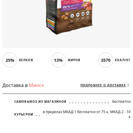
25%
13%
3570
БЕЛКОВ
ЖИРОВ
ККАЛ/КГ
Доставка в
Минск
ПОДРОБНЕЕ О ДОСТАВКЕ
Бесплатно
САМОВЫВОЗ ИЗ МАГАЗИНОВ
в пределах МКАД-1 бесплатно от 75
, МКАД-2 - 10
BYN
КУРЬЕРОМ
BYN