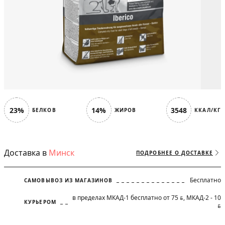
23%
14%
3548
БЕЛКОВ
ЖИРОВ
ККАЛ/КГ
Доставка в
Минск
ПОДРОБНЕЕ О ДОСТАВКЕ
Бесплатно
САМОВЫВОЗ ИЗ МАГАЗИНОВ
в пределах МКАД-1 бесплатно от 75
, МКАД-2 - 10
BYN
КУРЬЕРОМ
BYN