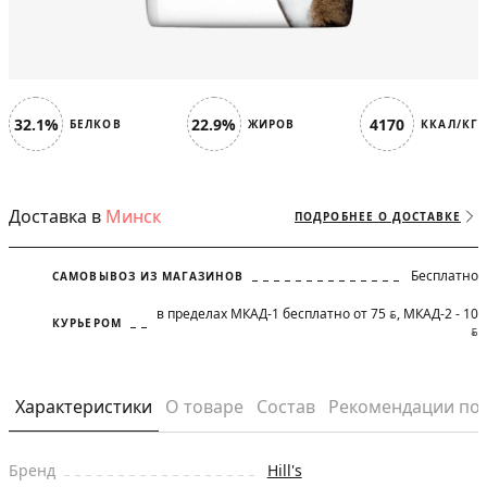
32.1%
22.9%
4170
БЕЛКОВ
ЖИРОВ
ККАЛ/КГ
Доставка в
Минск
ПОДРОБНЕЕ О ДОСТАВКЕ
Бесплатно
САМОВЫВОЗ ИЗ МАГАЗИНОВ
в пределах МКАД-1 бесплатно от 75
, МКАД-2 - 10
BYN
КУРЬЕРОМ
BYN
Характеристики
О товаре
Состав
Рекомендации по
Бренд
Hill's