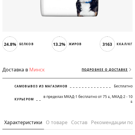
24.8%
13.2%
3163
БЕЛКОВ
ЖИРОВ
ККАЛ/КГ
Доставка в
Минск
ПОДРОБНЕЕ О ДОСТАВКЕ
Бесплатно
САМОВЫВОЗ ИЗ МАГАЗИНОВ
в пределах МКАД-1 бесплатно от 75
, МКАД-2 - 10
BYN
КУРЬЕРОМ
BYN
Характеристики
О товаре
Состав
Рекомендации по