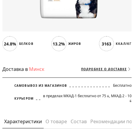
24.8%
13.2%
3163
БЕЛКОВ
ЖИРОВ
ККАЛ/КГ
Доставка в
Минск
ПОДРОБНЕЕ О ДОСТАВКЕ
Бесплатно
САМОВЫВОЗ ИЗ МАГАЗИНОВ
в пределах МКАД-1 бесплатно от 75
, МКАД-2 - 10
BYN
КУРЬЕРОМ
BYN
Характеристики
О товаре
Состав
Рекомендации по