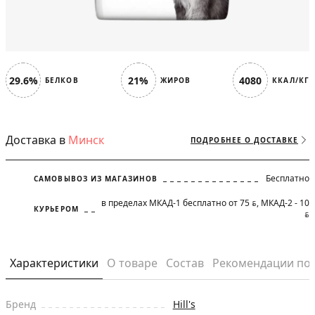
29.6%
21%
4080
БЕЛКОВ
ЖИРОВ
ККАЛ/КГ
Доставка в
Минск
ПОДРОБНЕЕ О ДОСТАВКЕ
Бесплатно
САМОВЫВОЗ ИЗ МАГАЗИНОВ
в пределах МКАД-1 бесплатно от 75
, МКАД-2 - 10
BYN
КУРЬЕРОМ
BYN
Характеристики
О товаре
Состав
Рекомендации по
Бренд
Hill's