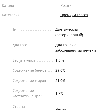
Каталог
Кошки
Категория
Премиум класса
Тип
Диетический
(ветеринарный)
Для кого
Для кошек с
заболеваниями печени
Вес упаковки
1,5 кг
Содержание белков
29.6%
Содержание жиров
21.0%
Содержание
1.7%
клетчатки (сырой)
Страна
Чехия