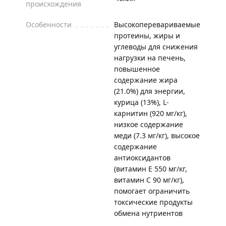
происхождения
Особенности
Высокоперевариваемые
протеины, жиры и
углеводы для снижения
нагрузки на печень,
повышенное
содержание жира
(21.0%) для энергии,
курица (13%), L-
карнитин (920 мг/кг),
низкое содержание
меди (7.3 мг/кг), высокое
содержание
антиоксидантов
(витамин Е 550 мг/кг,
витамин С 90 мг/кг),
помогает ограничить
токсические продукты
обмена нутриентов