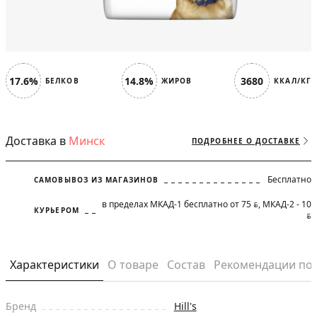
17.6%
14.8%
3680
БЕЛКОВ
ЖИРОВ
ККАЛ/КГ
Доставка в
Минск
ПОДРОБНЕЕ О ДОСТАВКЕ
Бесплатно
САМОВЫВОЗ ИЗ МАГАЗИНОВ
в пределах МКАД-1 бесплатно от 75
, МКАД-2 - 10
BYN
КУРЬЕРОМ
BYN
Характеристики
О товаре
Состав
Рекомендации по
Бренд
Hill's