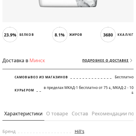
23.9%
8.1%
3680
БЕЛКОВ
ЖИРОВ
ККАЛ/КГ
Доставка в
Минск
ПОДРОБНЕЕ О ДОСТАВКЕ
Бесплатно
САМОВЫВОЗ ИЗ МАГАЗИНОВ
в пределах МКАД-1 бесплатно от 75
, МКАД-2 - 10
BYN
КУРЬЕРОМ
BYN
Характеристики
О товаре
Состав
Рекомендации по
Бренд
Hill's