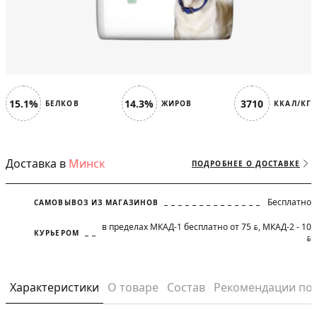
15.1%
14.3%
3710
БЕЛКОВ
ЖИРОВ
ККАЛ/КГ
Доставка в
Минск
ПОДРОБНЕЕ О ДОСТАВКЕ
Бесплатно
САМОВЫВОЗ ИЗ МАГАЗИНОВ
в пределах МКАД-1 бесплатно от 75
, МКАД-2 - 10
BYN
КУРЬЕРОМ
BYN
Характеристики
О товаре
Состав
Рекомендации по