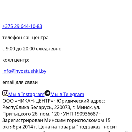
+375 29 644-10-83
телефон call-центра
c 9:00 до 20:00 ежедневно
колл центр:
info@hvostushki.by
email для связи
Мы в Instagram
Мы в Telegram
ООО «НИКАН-ЦЕНТР» · Юридический адрес:
Республика Беларусь, 220073, г. Минск, ул.
Притыцкого 26, пом. 120 · УНП 190936687 ·
Зарегистрирован Минским горисполкомом 15
октября 2014 г. Цена на товары "под заказ" носит