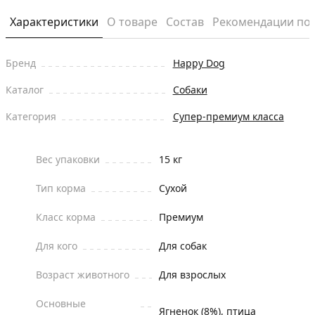
Характеристики
О товаре
Состав
Рекомендации по
Бренд
Happy Dog
Каталог
Собаки
Категория
Супер-премиум класса
Вес упаковки
15 кг
Тип корма
Сухой
Класс корма
Премиум
Для кого
Для собак
Возраст животного
Для взрослых
Основные
Ягненок (8%), птица