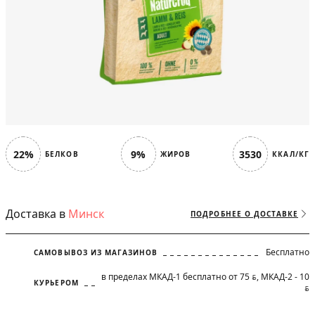
22%
9%
3530
БЕЛКОВ
ЖИРОВ
ККАЛ/КГ
Доставка в
Минск
ПОДРОБНЕЕ О ДОСТАВКЕ
Бесплатно
САМОВЫВОЗ ИЗ МАГАЗИНОВ
в пределах МКАД-1 бесплатно от 75
, МКАД-2 - 10
BYN
КУРЬЕРОМ
BYN