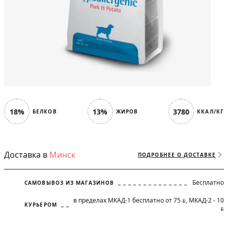
18%
13%
3780
БЕЛКОВ
ЖИРОВ
ККАЛ/КГ
Доставка в
Минск
ПОДРОБНЕЕ О ДОСТАВКЕ
Бесплатно
САМОВЫВОЗ ИЗ МАГАЗИНОВ
в пределах МКАД-1 бесплатно от 75
, МКАД-2 - 10
BYN
КУРЬЕРОМ
BYN