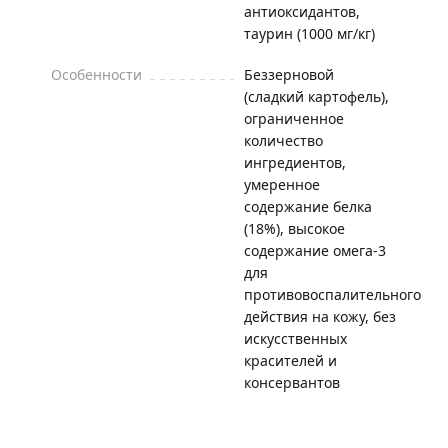
антиоксидантов,
таурин (1000 мг/кг)
Особенности
Беззерновой
(сладкий картофель),
ограниченное
количество
ингредиентов,
умеренное
содержание белка
(18%), высокое
содержание омега-3
для
противовоспалительного
действия на кожу, без
искусственных
красителей и
консервантов