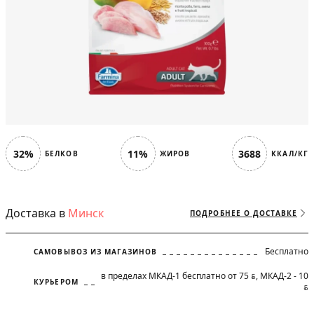
32%
11%
3688
БЕЛКОВ
ЖИРОВ
ККАЛ/КГ
Доставка в
Минск
ПОДРОБНЕЕ О ДОСТАВКЕ
Бесплатно
САМОВЫВОЗ ИЗ МАГАЗИНОВ
в пределах МКАД-1 бесплатно от 75
, МКАД-2 - 10
BYN
КУРЬЕРОМ
BYN