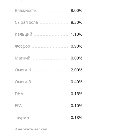
Влажность
8.00%
Сырая зола
8.30%
Кальций
1.10%
Фосфор
0.90%
Магний
0.09%
Омега-6
2.00%
Омега-3
0.40%
DHA
0.15%
EPA
0.10%
Таурин
0.18%
Энергетическая