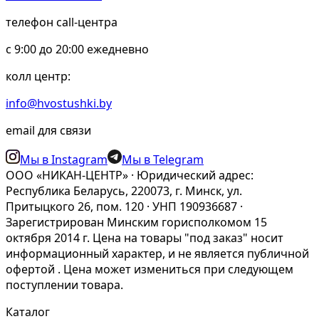
телефон call-центра
c 9:00 до 20:00 ежедневно
колл центр:
info@hvostushki.by
email для связи
Мы в Instagram
Мы в Telegram
ООО «НИКАН-ЦЕНТР» · Юридический адрес:
Республика Беларусь, 220073, г. Минск, ул.
Притыцкого 26, пом. 120 · УНП 190936687 ·
Зарегистрирован Минским горисполкомом 15
октября 2014 г. Цена на товары "под заказ" носит
информационный характер, и не является публичной
офертой . Цена может измениться при следующем
поступлении товара.
Каталог