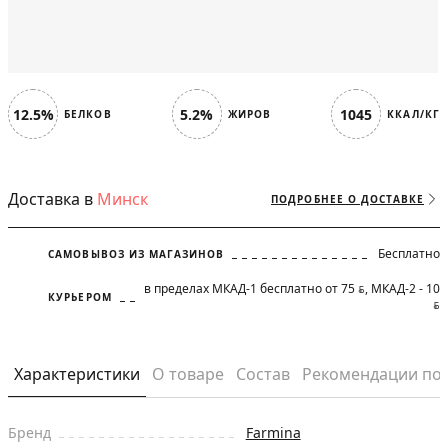
12.5%
5.2%
1045
БЕЛКОВ
ЖИРОВ
ККАЛ/КГ
Доставка в
Минск
ПОДРОБНЕЕ О ДОСТАВКЕ
Бесплатно
САМОВЫВОЗ ИЗ МАГАЗИНОВ
в пределах МКАД-1 бесплатно от 75
, МКАД-2 - 10
BYN
КУРЬЕРОМ
BYN
Характеристики
О товаре
Состав
Рекомендации по
Бренд
Farmina