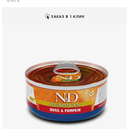
8.40
BYN
ЗАКАЗ В 1 КЛИК