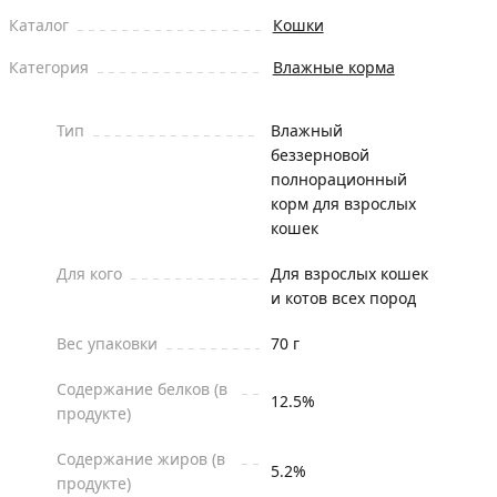
Каталог
Кошки
Категория
Влажные корма
Тип
Влажный
беззерновой
полнорационный
корм для взрослых
кошек
Для кого
Для взрослых кошек
и котов всех пород
Вес упаковки
70 г
Содержание белков (в
12.5%
продукте)
Содержание жиров (в
5.2%
продукте)