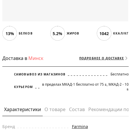
13%
5.2%
1042
БЕЛКОВ
ЖИРОВ
ККАЛ/КГ
Доставка в
Минск
ПОДРОБНЕЕ О ДОСТАВКЕ
Бесплатно
САМОВЫВОЗ ИЗ МАГАЗИНОВ
в пределах МКАД-1 бесплатно от 75
, МКАД-2 - 10
BYN
КУРЬЕРОМ
BYN
Характеристики
О товаре
Состав
Рекомендации по
Бренд
Farmina