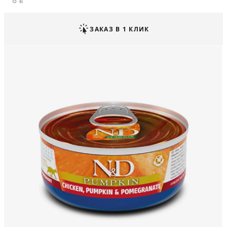
8
BYN
ЗАКАЗ В 1 КЛИК