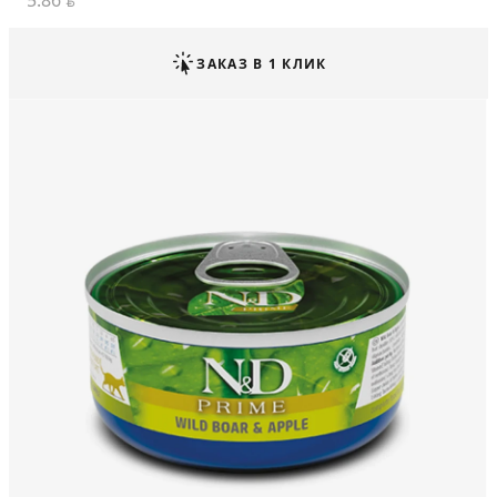
5.86
BYN
ЗАКАЗ В 1 КЛИК