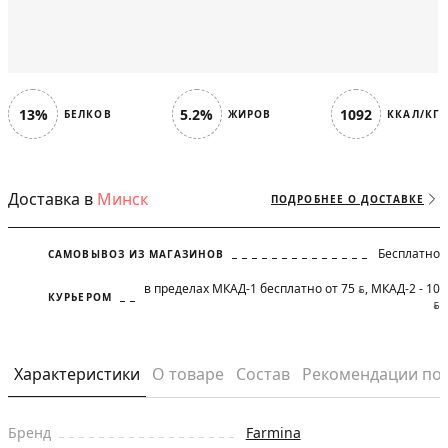
13%
5.2%
1092
БЕЛКОВ
ЖИРОВ
ККАЛ/КГ
Доставка в
Минск
ПОДРОБНЕЕ О ДОСТАВКЕ
Бесплатно
САМОВЫВОЗ ИЗ МАГАЗИНОВ
в пределах МКАД-1 бесплатно от 75
, МКАД-2 - 10
BYN
КУРЬЕРОМ
BYN
Характеристики
О товаре
Состав
Рекомендации по
Бренд
Farmina