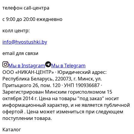
телефон call-центра
c 9:00 до 20:00 ежедневно
колл центр:
info@hvostushki.by
email для связи
Мы в Instagram
Мы в Telegram
ООО «НИКАН-ЦЕНТР» · Юридический адрес:
Республика Беларусь, 220073, г. Минск, ул.
Притыцкого 26, пом. 120 · УНП 190936687 ·
Зарегистрирован Минским горисполкомом 15
октября 2014 г. Цена на товары "под заказ" носит
информационный характер, и не является публичной
офертой . Цена может измениться при следующем
поступлении товара.
Каталог