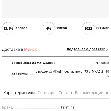
13.1%
4%
1022
БЕЛКОВ
ЖИРОВ
ККАЛ/КГ
Доставка в
Минск
ПОДРОБНЕЕ О ДОСТАВКЕ
Бесплатно
САМОВЫВОЗ ИЗ МАГАЗИНОВ
в пределах МКАД-1 бесплатно от 75
, МКАД-2 - 10
BYN
КУРЬЕРОМ
BYN
Характеристики
О товаре
Состав
Рекомендации по
Бренд
Farmina