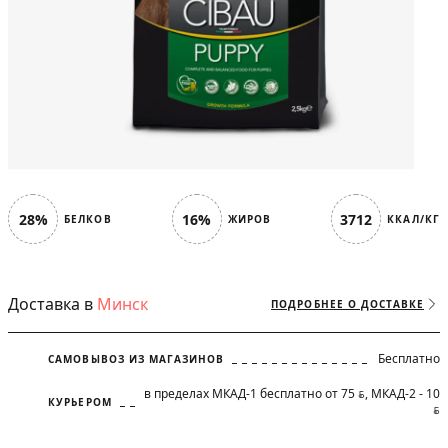
28%
16%
3712
БЕЛКОВ
ЖИРОВ
ККАЛ/КГ
Доставка в
Минск
ПОДРОБНЕЕ О ДОСТАВКЕ
Бесплатно
САМОВЫВОЗ ИЗ МАГАЗИНОВ
в пределах МКАД-1 бесплатно от 75
, МКАД-2 - 10
BYN
КУРЬЕРОМ
BYN