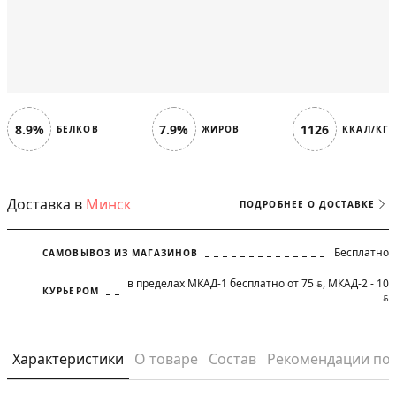
8.9%
7.9%
1126
БЕЛКОВ
ЖИРОВ
ККАЛ/КГ
Доставка в
Минск
ПОДРОБНЕЕ О ДОСТАВКЕ
Бесплатно
САМОВЫВОЗ ИЗ МАГАЗИНОВ
в пределах МКАД-1 бесплатно от 75
, МКАД-2 - 10
BYN
КУРЬЕРОМ
BYN
Характеристики
О товаре
Состав
Рекомендации по