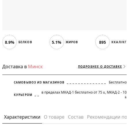
8.9%
5.1%
895
БЕЛКОВ
ЖИРОВ
ККАЛ/КГ
Доставка в
Минск
ПОДРОБНЕЕ О ДОСТАВКЕ
Бесплатно
САМОВЫВОЗ ИЗ МАГАЗИНОВ
в пределах МКАД-1 бесплатно от 75
, МКАД-2 - 10
BYN
КУРЬЕРОМ
BYN
Характеристики
О товаре
Состав
Рекомендации по