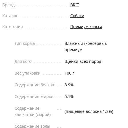
Бренд
BRIT
Каталог
Собаки
Категория
Премиум класса
Тип корма
Влажный (консервы),
премиум
Для кого
Щенки всех пород
Вес упаковки
100 г
Содержание белков
8.9%
Содержание жиров
5.1%
Содержание
(пищевые волокна 1.2%)
клетчатки (сырой)
Содержание золы