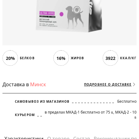
20%
16%
3922
БЕЛКОВ
ЖИРОВ
ККАЛ/КГ
Доставка в
Минск
ПОДРОБНЕЕ О ДОСТАВКЕ
Бесплатно
САМОВЫВОЗ ИЗ МАГАЗИНОВ
в пределах МКАД-1 бесплатно от 75
, МКАД-2 - 10
BYN
КУРЬЕРОМ
BYN
Характеристики
О товаре
Состав
Рекомендации по