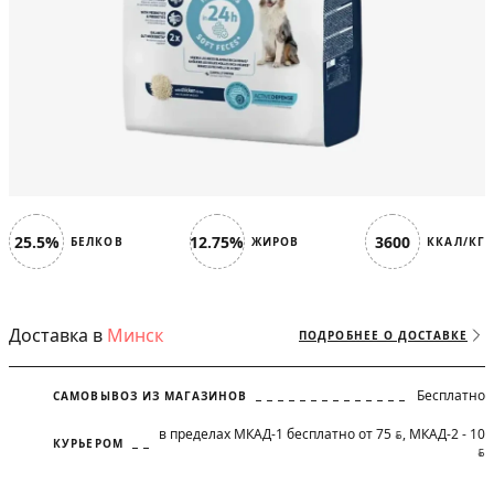
25.5%
12.75%
3600
БЕЛКОВ
ЖИРОВ
ККАЛ/КГ
Доставка в
Минск
ПОДРОБНЕЕ О ДОСТАВКЕ
Бесплатно
САМОВЫВОЗ ИЗ МАГАЗИНОВ
в пределах МКАД-1 бесплатно от 75
, МКАД-2 - 10
BYN
КУРЬЕРОМ
BYN