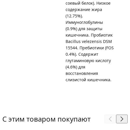
соевый белок). Низкое
содержание жира
(12.75%).
Иммуноглобулины
(0.9%) для защиты
кишечника. Пробиотик
Bacillus velezensis DSM
15544. Пребиотики (FOS
0.4%). Содержит
глутаминовую кислоту
(4.6%) для
восстановления
слизистой кишечника.
С этим товаром покупают