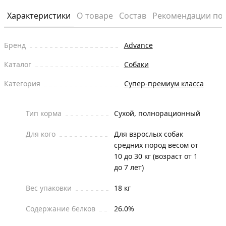
Характеристики
О товаре
Состав
Рекомендации по
Бренд
Advance
Каталог
Собаки
Категория
Супер-премиум класса
Тип корма
Сухой, полнорационный
Для кого
Для взрослых собак
средних пород весом от
10 до 30 кг (возраст от 1
до 7 лет)
Вес упаковки
18 кг
Содержание белков
26.0%