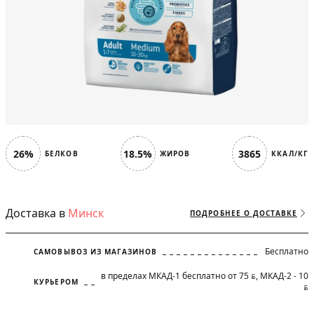
26%
18.5%
3865
БЕЛКОВ
ЖИРОВ
ККАЛ/КГ
Доставка в
Минск
ПОДРОБНЕЕ О ДОСТАВКЕ
Бесплатно
САМОВЫВОЗ ИЗ МАГАЗИНОВ
в пределах МКАД-1 бесплатно от 75
, МКАД-2 - 10
BYN
КУРЬЕРОМ
BYN