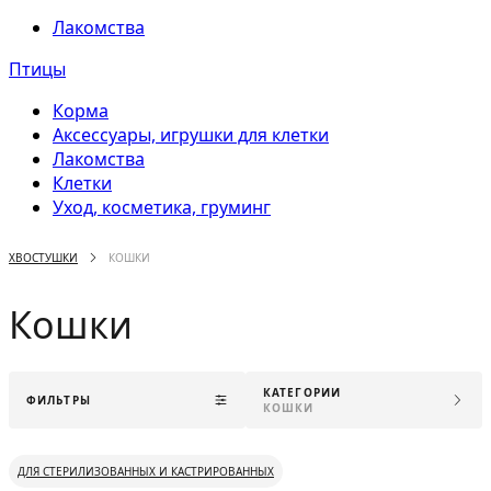
Лакомства
Птицы
Корма
Аксессуары, игрушки для клетки
Лакомства
Клетки
Уход, косметика, груминг
ХВОСТУШКИ
КОШКИ
Кошки
КАТЕГОРИИ
ФИЛЬТРЫ
КОШКИ
ДЛЯ СТЕРИЛИЗОВАННЫХ И КАСТРИРОВАННЫХ