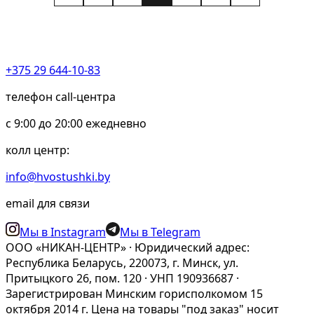
+375 29 644-10-83
телефон call-центра
c 9:00 до 20:00 ежедневно
колл центр:
info@hvostushki.by
email для связи
Мы в Instagram
Мы в Telegram
ООО «НИКАН-ЦЕНТР» · Юридический адрес:
Республика Беларусь, 220073, г. Минск, ул.
Притыцкого 26, пом. 120 · УНП 190936687 ·
Зарегистрирован Минским горисполкомом 15
октября 2014 г. Цена на товары "под заказ" носит