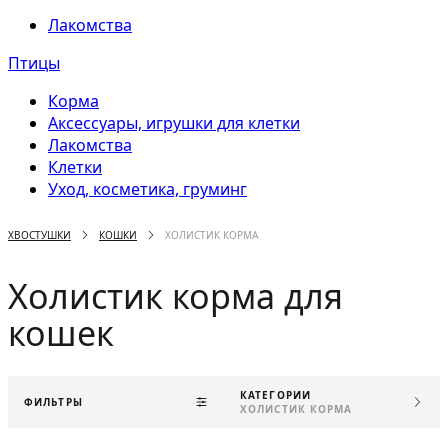
Лакомства
Птицы
Корма
Аксессуары, игрушки для клетки
Лакомства
Клетки
Уход, косметика, груминг
ХВОСТУШКИ
КОШКИ
ХОЛИСТИК КОРМА
Холистик корма для
кошек
КАТЕГОРИИ
ФИЛЬТРЫ
ХОЛИСТИК КОРМА