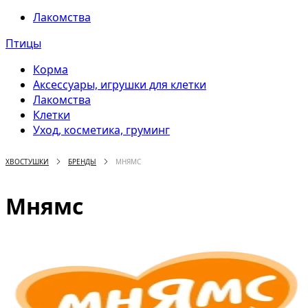
Лакомства
Птицы
Корма
Аксессуары, игрушки для клетки
Лакомства
Клетки
Уход, косметика, груминг
ХВОСТУШКИ
БРЕНДЫ
МНЯМС
Мнямс