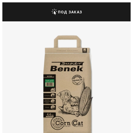
ПОД ЗАКАЗ