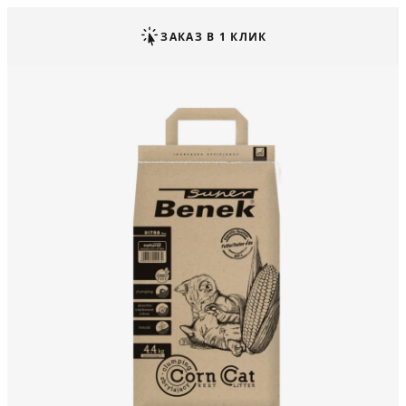
ЗАКАЗ В 1 КЛИК