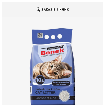
ЗАКАЗ В 1 КЛИК