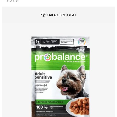
1.31
BYN
ЗАКАЗ В 1 КЛИК