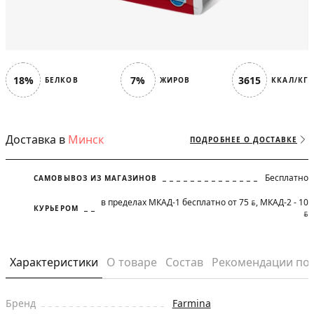
18%
7%
3615
БЕЛКОВ
ЖИРОВ
ККАЛ/КГ
Доставка в
Минск
ПОДРОБНЕЕ О ДОСТАВКЕ
Бесплатно
САМОВЫВОЗ ИЗ МАГАЗИНОВ
в пределах МКАД-1 бесплатно от 75
, МКАД-2 - 10
BYN
КУРЬЕРОМ
BYN
Характеристики
О товаре
Состав
Рекомендации по
Бренд
Farmina