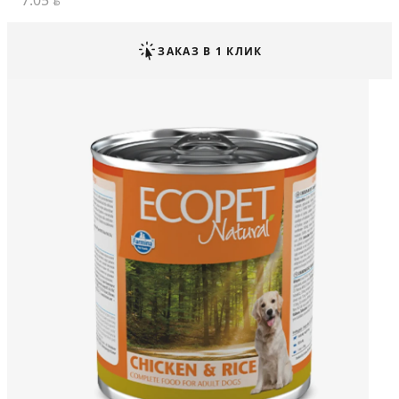
7.05
BYN
ЗАКАЗ В 1 КЛИК