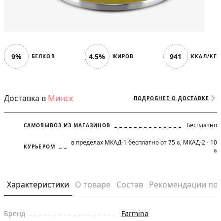
9%
4.5%
941
БЕЛКОВ
ЖИРОВ
ККАЛ/КГ
Доставка в
Минск
ПОДРОБНЕЕ О ДОСТАВКЕ
Бесплатно
САМОВЫВОЗ ИЗ МАГАЗИНОВ
в пределах МКАД-1 бесплатно от 75
, МКАД-2 - 10
BYN
КУРЬЕРОМ
BYN
Характеристики
О товаре
Состав
Рекомендации по
Бренд
Farmina