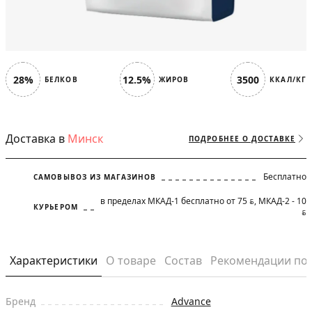
28%
12.5%
3500
БЕЛКОВ
ЖИРОВ
ККАЛ/КГ
Доставка в
Минск
ПОДРОБНЕЕ О ДОСТАВКЕ
Бесплатно
САМОВЫВОЗ ИЗ МАГАЗИНОВ
в пределах МКАД-1 бесплатно от 75
, МКАД-2 - 10
BYN
КУРЬЕРОМ
BYN
Характеристики
О товаре
Состав
Рекомендации по
Бренд
Advance