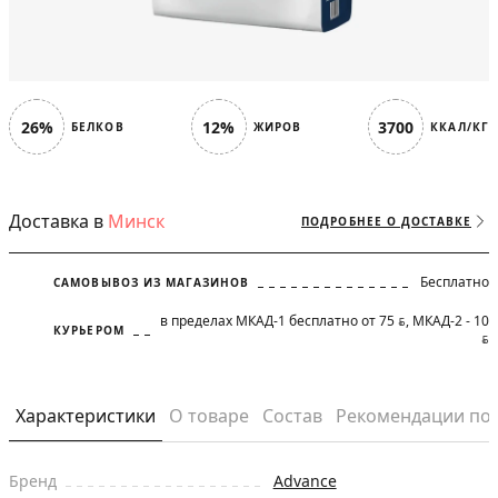
26%
12%
3700
БЕЛКОВ
ЖИРОВ
ККАЛ/КГ
Доставка в
Минск
ПОДРОБНЕЕ О ДОСТАВКЕ
Бесплатно
САМОВЫВОЗ ИЗ МАГАЗИНОВ
в пределах МКАД-1 бесплатно от 75
, МКАД-2 - 10
BYN
КУРЬЕРОМ
BYN
Характеристики
О товаре
Состав
Рекомендации по
Бренд
Advance