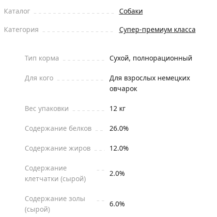
Каталог
Собаки
Категория
Супер-премиум класса
Тип корма
Сухой, полнорационный
Для кого
Для взрослых немецких
овчарок
Вес упаковки
12 кг
Содержание белков
26.0%
Содержание жиров
12.0%
Содержание
2.0%
клетчатки (сырой)
Содержание золы
6.0%
(сырой)