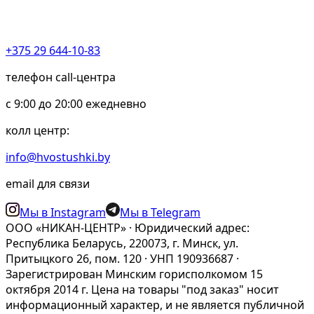
+375 29 644-10-83
телефон call-центра
c 9:00 до 20:00 ежедневно
колл центр:
info@hvostushki.by
email для связи
Мы в Instagram
Мы в Telegram
ООО «НИКАН-ЦЕНТР» · Юридический адрес:
Республика Беларусь, 220073, г. Минск, ул.
Притыцкого 26, пом. 120 · УНП 190936687 ·
Зарегистрирован Минским горисполкомом 15
октября 2014 г. Цена на товары "под заказ" носит
информационный характер, и не является публичной