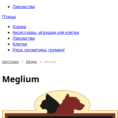
Лакомства
Птицы
Корма
Аксессуары, игрушки для клетки
Лакомства
Клетки
Уход, косметика, груминг
ХВОСТУШКИ
БРЕНДЫ
MEGLIUM
Meglium